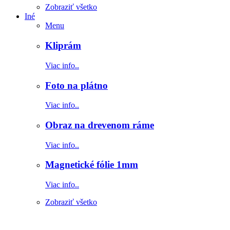
Zobraziť všetko
Iné
Menu
Kliprám
Viac info..
Foto na plátno
Viac info..
Obraz na drevenom ráme
Viac info..
Magnetické fólie 1mm
Viac info..
Zobraziť všetko