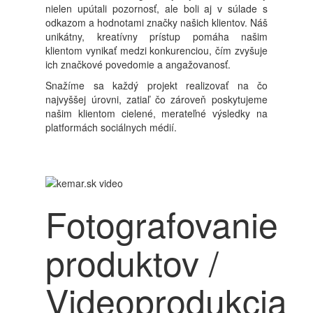
nielen upútali pozornosť, ale boli aj v súlade s
odkazom a hodnotami značky našich klientov. Náš
unikátny, kreatívny prístup pomáha našim
klientom vynikať medzi konkurenciou, čím zvyšuje
ich značkové povedomie a angažovanosť.
Snažíme sa každý projekt realizovať na čo
najvyššej úrovni, zatiaľ čo zároveň poskytujeme
našim klientom cielené, merateľné výsledky na
platformách sociálnych médií.
Fotografovanie
produktov /
Videoprodukcia