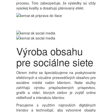
procesu. Toto zabezpečuje, že výsledky sú vždy
vysokej kvality a dosahujú plánovaný efekt.
Výroba obsahu
pre sociálne siete
Okrem iného sa špecializujeme na poskytovanie
efektívnych a vizuálne presvedčivých obsahov pre
sociálne médiá našim klientom. Naše služby
zahŕňajú výrobu prispôsobených príspevkov,
grafík a videí, ktorých cieľom je zvýšiť online
viditeľnosť a interakciu klientov.
Pracujeme s využitím najnovších digitálnych
trendov a technológií, aby vytvorené obsahy