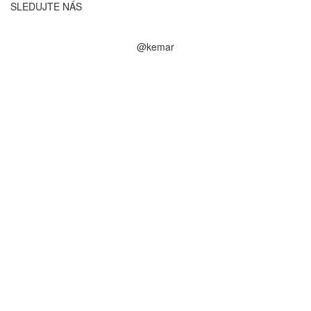
SLEDUJTE NÁS
@kemar